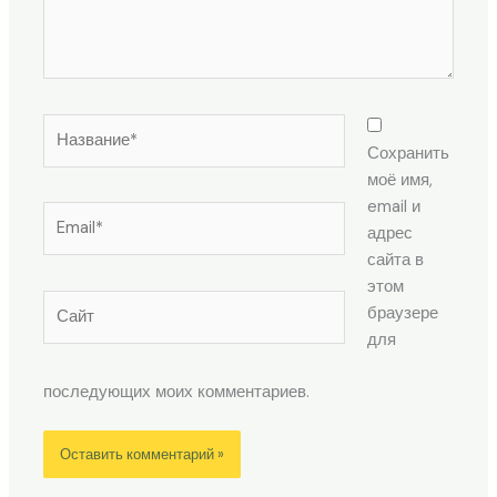
Название*
Сохранить
моё имя,
email и
Email*
адрес
сайта в
этом
Сайт
браузере
для
последующих моих комментариев.