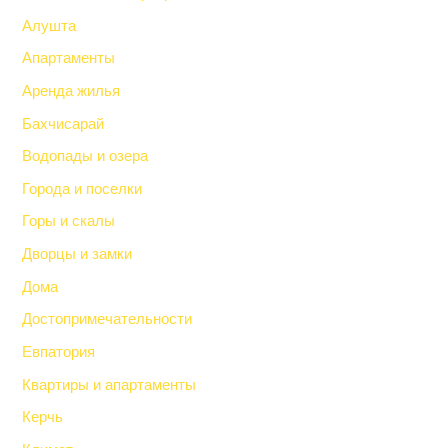
Алушта
Апартаменты
Аренда жилья
Бахчисарай
Водопады и озера
Города и поселки
Горы и скалы
Дворцы и замки
Дома
Достопримечательности
Евпатория
Квартиры и апартаменты
Керчь