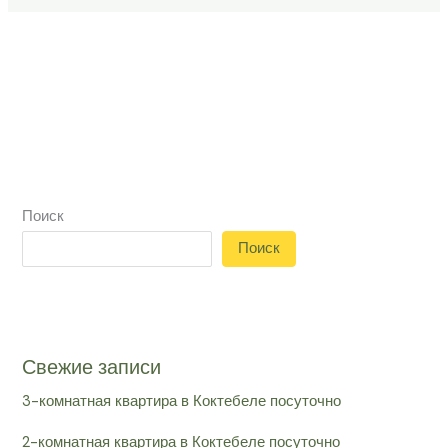
Поиск
Поиск
Свежие записи
3-комнатная квартира в Коктебеле посуточно
2-комнатная квартира в Коктебеле посуточно