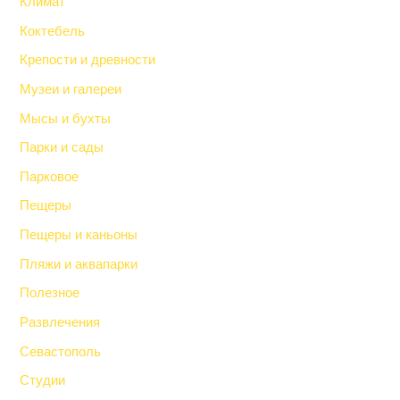
Климат
Коктебель
Крепости и древности
Музеи и галереи
Мысы и бухты
Парки и сады
Парковое
Пещеры
Пещеры и каньоны
Пляжи и аквапарки
Полезное
Развлечения
Севастополь
Студии