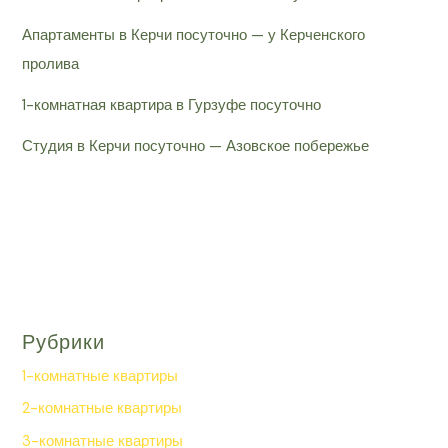
Апартаменты в Керчи посуточно — у Керченского
пролива
1-комнатная квартира в Гурзуфе посуточно
Студия в Керчи посуточно — Азовское побережье
Рубрики
1-комнатные квартиры
2-комнатные квартиры
3-комнатные квартиры