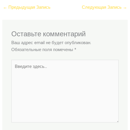
←
Предыдущая Запись
Следующая Запись
→
Оставьте комментарий
Ваш адрес email не будет опубликован.
Обязательные поля помечены
*
Введите
здесь...