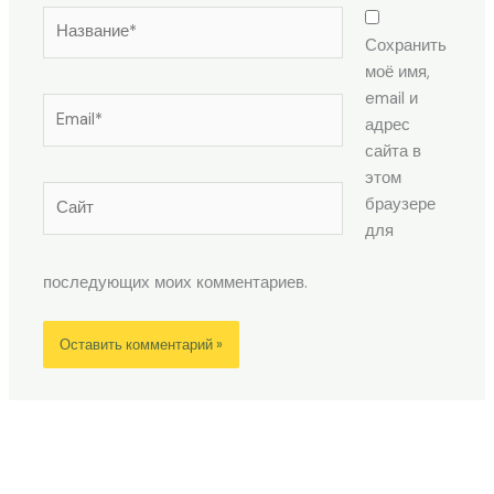
Название*
Сохранить
моё имя,
email и
Email*
адрес
сайта в
этом
Сайт
браузере
для
последующих моих комментариев.