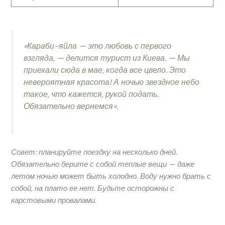
«Караби-яйла — это любовь с первого
взгляда, — делится турист из Киева. — Мы
приехали сюда в мае, когда все цвело. Это
невероятная красота! А ночью звездное небо
такое, что кажется, рукой подать.
Обязательно вернемся».
Совет: планируйте поездку на несколько дней.
Обязательно берите с собой теплые вещи — даже
летом ночью может быть холодно. Воду нужно брать с
собой, на плато ее нет. Будьте осторожны с
карстовыми провалами.