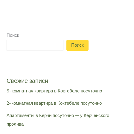
Поиск
Поиск
Свежие записи
3-комнатная квартира в Коктебеле посуточно
2-комнатная квартира в Коктебеле посуточно
Апартаменты в Керчи посуточно — у Керченского
пролива