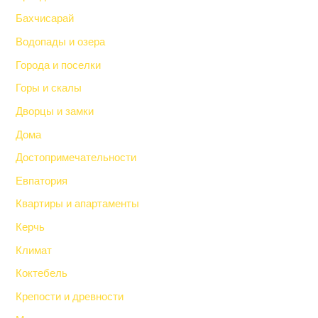
Бахчисарай
Водопады и озера
Города и поселки
Горы и скалы
Дворцы и замки
Дома
Достопримечательности
Евпатория
Квартиры и апартаменты
Керчь
Климат
Коктебель
Крепости и древности