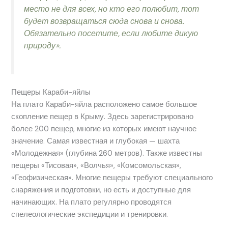
место не для всех, но кто его полюбит, тот
будет возвращаться сюда снова и снова.
Обязательно посетите, если любите дикую
природу».
Пещеры Караби-яйлы
На плато Караби-яйла расположено самое большое
скопление пещер в Крыму. Здесь зарегистрировано
более 200 пещер, многие из которых имеют научное
значение. Самая известная и глубокая — шахта
«Молодежная» (глубина 260 метров). Также известны
пещеры «Тисовая», «Волчья», «Комсомольская»,
«Геофизическая». Многие пещеры требуют специального
снаряжения и подготовки, но есть и доступные для
начинающих. На плато регулярно проводятся
спелеологические экспедиции и тренировки.