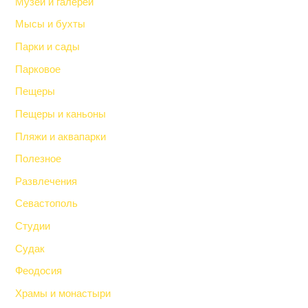
Музеи и галереи
Мысы и бухты
Парки и сады
Парковое
Пещеры
Пещеры и каньоны
Пляжи и аквапарки
Полезное
Развлечения
Севастополь
Студии
Судак
Феодосия
Храмы и монастыри