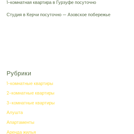
1-комнатная квартира в Гурзуфе посуточно
Студия в Керчи посуточно — Азовское побережье
Рубрики
1-комнатные квартиры
2-комнатные квартиры
3-комнатные квартиры
Алушта
Апартаменты
Аренда жилья