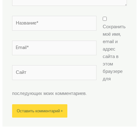
Название*
Сохранить
моё имя,
email и
Email*
адрес
сайта в
этом
Сайт
браузере
для
последующих моих комментариев.