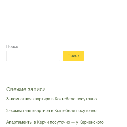
Поиск
Поиск
Свежие записи
3-комнатная квартира в Коктебеле посуточно
2-комнатная квартира в Коктебеле посуточно
Апартаменты в Керчи посуточно — у Керченского