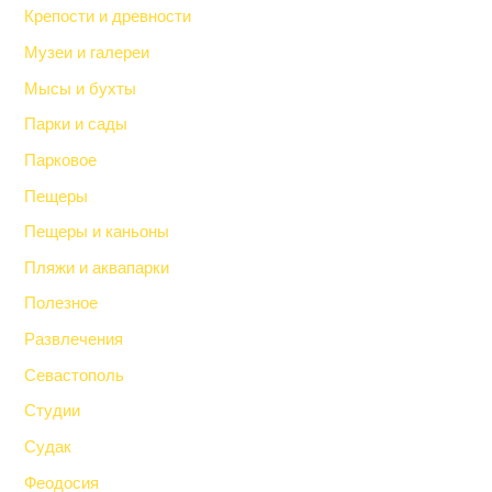
Крепости и древности
Музеи и галереи
Мысы и бухты
Парки и сады
Парковое
Пещеры
Пещеры и каньоны
Пляжи и аквапарки
Полезное
Развлечения
Севастополь
Студии
Судак
Феодосия