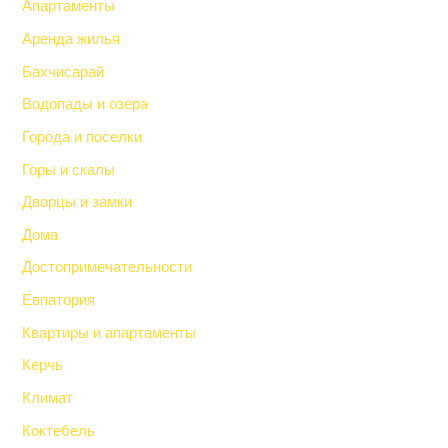
Апартаменты
Аренда жилья
Бахчисарай
Водопады и озера
Города и поселки
Горы и скалы
Дворцы и замки
Дома
Достопримечательности
Евпатория
Квартиры и апартаменты
Керчь
Климат
Коктебель