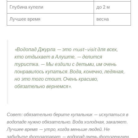
Глубина купели
до 2 м
Лучшее время
весна
«Водопад Джурла — это must-visit для всех,
кто отдыхает в Алуште, — делится
туристка. — Мы ездили с детьми, им очень
понравилось купаться. Вода, конечно, ледяная,
но это того стоит. Очень красиво,
обязательно вернемся».
Совет: обязательно берите купальник — искупаться в
водопаде нужно обязательно. Вода холодная, закаляет.
Лучшее время — утро, когда меньше людей. Не
забудьте фотоаппарат — водопад очень фотогеничен.