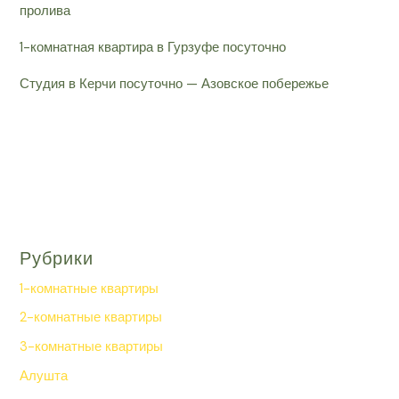
пролива
1-комнатная квартира в Гурзуфе посуточно
Студия в Керчи посуточно — Азовское побережье
Рубрики
1-комнатные квартиры
2-комнатные квартиры
3-комнатные квартиры
Алушта