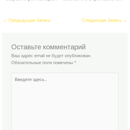
←
Предыдущая Запись
Следующая Запись
→
Оставьте комментарий
Ваш адрес email не будет опубликован.
Обязательные поля помечены
*
Введите
здесь...