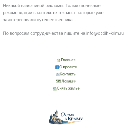
Никакой навязчивой рекламы. Только полезные
рекомендации в контексте тех мест, которые уже
заинтересовали путешественника.
По вопросам сотрудничества пишите на info@otdih-krim.ru
Главная
О проекте
Контакты
🗺 Локации
Снять жильё