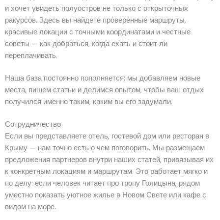
и хочет увидеть полуостров не только с открыточных
ракурсов. Здесь вы найдете проверенные маршруты,
красивые локации с точными координатами и честные
советы — как добраться, когда ехать и стоит ли
переплачивать.
Наша база постоянно пополняется: мы добавляем новые
места, пишем статьи и делимся опытом, чтобы ваш отдых
получился именно таким, каким вы его задумали.
Сотрудничество
Если вы представляете отель, гостевой дом или ресторан в
Крыму — нам точно есть о чем поговорить. Мы размещаем
предложения партнеров внутри наших статей, привязывая их
к конкретным локациям и маршрутам. Это работает мягко и
по делу: если человек читает про тропу Голицына, рядом
уместно показать уютное жилье в Новом Свете или кафе с
видом на море.