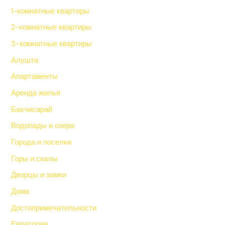
1-комнатные квартиры
2-комнатные квартиры
3-комнатные квартиры
Алушта
Апартаменты
Аренда жилья
Бахчисарай
Водопады и озера
Города и поселки
Горы и скалы
Дворцы и замки
Дома
Достопримечательности
Евпатория