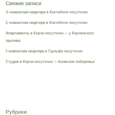
Свежие записи
3-комнатная квартира в Коктебеле посуточно
2-комнатная квартира в Коктебеле посуточно
Апартаменты в Керчи посуточно — у Керченского
пролива
1-комнатная квартира в Гурзуфе посуточно
Студия в Керчи посуточно — Азовское побережье
Рубрики