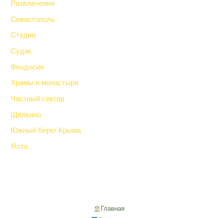
Развлечения
Севастополь
Студии
Судак
Феодосия
Храмы и монастыри
Частный сектор
Щёлкино
Южный берег Крыма
Ялта
Главная