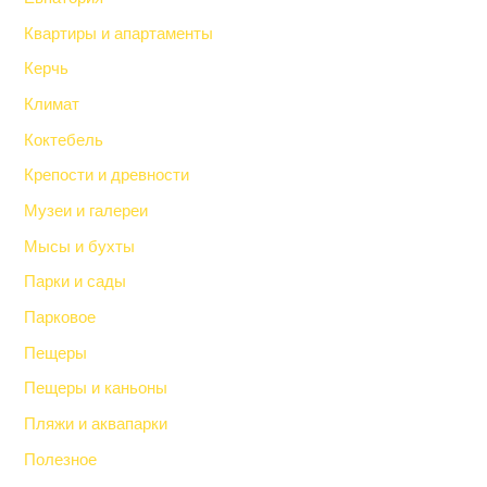
Квартиры и апартаменты
Керчь
Климат
Коктебель
Крепости и древности
Музеи и галереи
Мысы и бухты
Парки и сады
Парковое
Пещеры
Пещеры и каньоны
Пляжи и аквапарки
Полезное