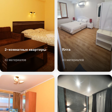
2-комнатные квартиры
Ялта
32 материалов
30 материалов