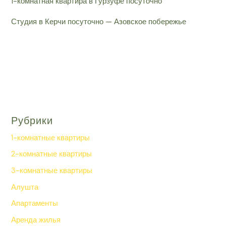
1-комнатная квартира в Гурзуфе посуточно
Студия в Керчи посуточно — Азовское побережье
Рубрики
1-комнатные квартиры
2-комнатные квартиры
3-комнатные квартиры
Алушта
Апартаменты
Аренда жилья