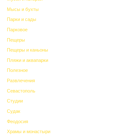
Мысы и бухты
Парки и сады
Парковое
Пещеры
Пещеры и каньоны
Пляжи и аквапарки
Полезное
Развлечения
Севастополь
Студии
Судак
Феодосия
Храмы и монастыри