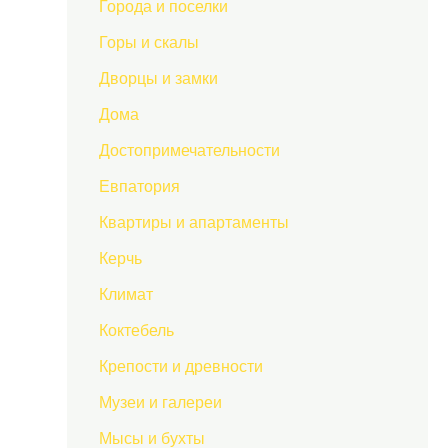
Города и поселки
Горы и скалы
Дворцы и замки
Дома
Достопримечательности
Евпатория
Квартиры и апартаменты
Керчь
Климат
Коктебель
Крепости и древности
Музеи и галереи
Мысы и бухты