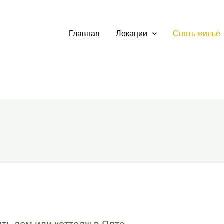
Главная
Локации
Снять жильё