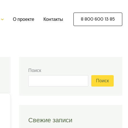
О проекте
Контакты
8 800 600 13 85
Поиск
Поиск
Свежие записи