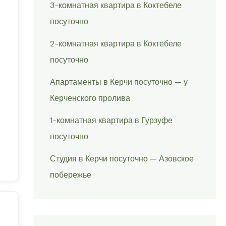
3-комнатная квартира в Коктебеле
посуточно
2-комнатная квартира в Коктебеле
посуточно
Апартаменты в Керчи посуточно — у
Керченского пролива
1-комнатная квартира в Гурзуфе
посуточно
Студия в Керчи посуточно — Азовское
побережье