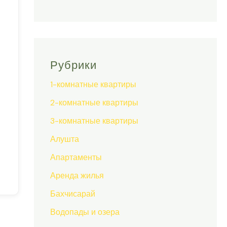
Рубрики
1-комнатные квартиры
2-комнатные квартиры
3-комнатные квартиры
Алушта
Апартаменты
Аренда жилья
Бахчисарай
Водопады и озера