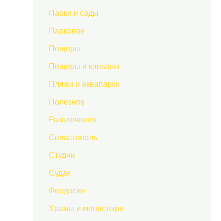
Парки и сады
Парковое
Пещеры
Пещеры и каньоны
Пляжи и аквапарки
Полезное
Развлечения
Севастополь
Студии
Судак
Феодосия
Храмы и монастыри