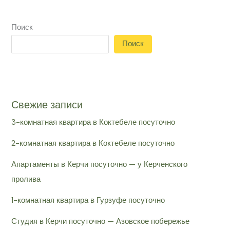
Поиск
Поиск
Свежие записи
3-комнатная квартира в Коктебеле посуточно
2-комнатная квартира в Коктебеле посуточно
Апартаменты в Керчи посуточно — у Керченского
пролива
1-комнатная квартира в Гурзуфе посуточно
Студия в Керчи посуточно — Азовское побережье