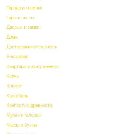
Города и поселки
Горы и скалы
Дворцы и замки
Дома
Достопримечательности
Евпатория
Квартиры и апартаменты
Керчь
Климат
Коктебель
Крепости и древности
Музеи и галереи
Мысы и бухты