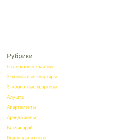
Рубрики
1-комнатные квартиры
2-комнатные квартиры
3-комнатные квартиры
Алушта
Апартаменты
Аренда жилья
Бахчисарай
Водопады и озера