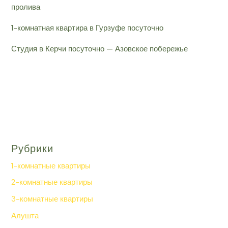
пролива
1-комнатная квартира в Гурзуфе посуточно
Студия в Керчи посуточно — Азовское побережье
Рубрики
1-комнатные квартиры
2-комнатные квартиры
3-комнатные квартиры
Алушта