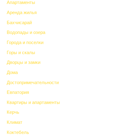
Апартаменты
Аренда жилья
Бахчисарай
Водопады и озера
Города и поселки
Горы и скалы
Дворцы и замки
Дома
Достопримечательности
Евпатория
Квартиры и апартаменты
Керчь
Климат
Коктебель