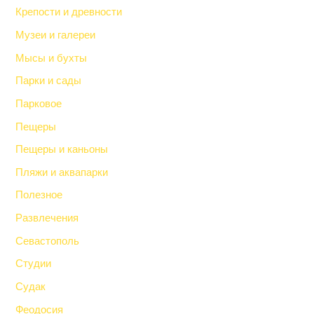
Крепости и древности
Музеи и галереи
Мысы и бухты
Парки и сады
Парковое
Пещеры
Пещеры и каньоны
Пляжи и аквапарки
Полезное
Развлечения
Севастополь
Студии
Судак
Феодосия