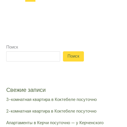
Поиск
Поиск
Свежие записи
3-комнатная квартира в Коктебеле посуточно
2-комнатная квартира в Коктебеле посуточно
Апартаменты в Керчи посуточно — у Керченского