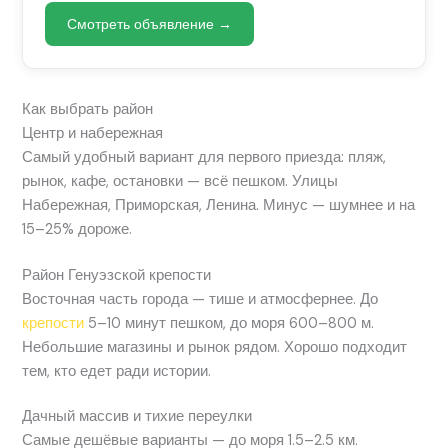
Смотреть объявление →
Как выбрать район
Центр и набережная
Самый удобный вариант для первого приезда: пляж,
рынок, кафе, остановки — всё пешком. Улицы
Набережная, Приморская, Ленина. Минус — шумнее и на
15–25% дороже.
Район Генуэзской крепости
Восточная часть города — тише и атмосфернее. До
крепости
5–10 минут пешком, до моря 600–800 м.
Небольшие магазины и рынок рядом. Хорошо подходит
тем, кто едет ради истории.
Дачный массив и тихие переулки
Самые дешёвые варианты — до моря 1.5–2.5 км.