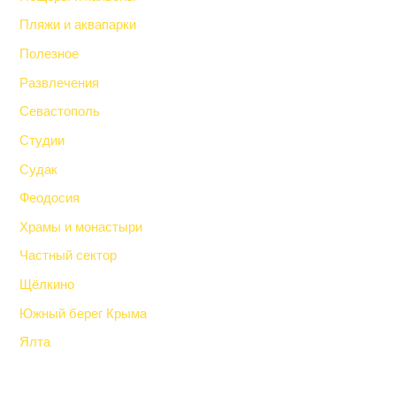
Пляжи и аквапарки
Полезное
Развлечения
Севастополь
Студии
Судак
Феодосия
Храмы и монастыри
Частный сектор
Щёлкино
Южный берег Крыма
Ялта