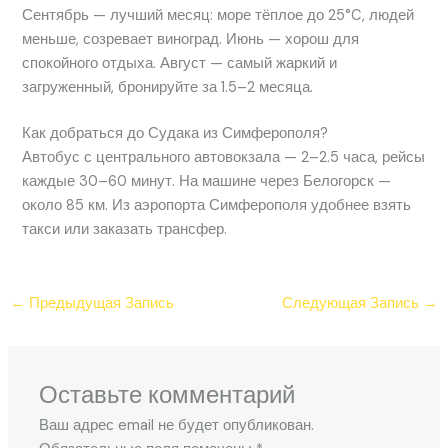
Сентябрь — лучший месяц: море тёплое до 25°C, людей
меньше, созревает виноград. Июнь — хорош для
спокойного отдыха. Август — самый жаркий и
загруженный, бронируйте за 1.5–2 месяца.
Как добраться до Судака из Симферополя?
Автобус с центрального автовокзала — 2–2.5 часа, рейсы
каждые 30–60 минут. На машине через Белогорск —
около 85 км. Из аэропорта Симферополя удобнее взять
такси или заказать трансфер.
←
Предыдущая Запись
Следующая Запись
→
Оставьте комментарий
Ваш адрес email не будет опубликован.