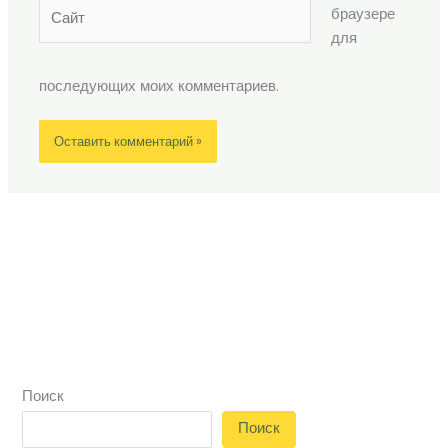
Сайт
браузере
для
последующих моих комментариев.
Поиск
Поиск