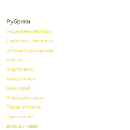
Рубрики
1-комнатные квартиры
2-комнатные квартиры
3-комнатные квартиры
Алушта
Апартаменты
Аренда жилья
Бахчисарай
Водопады и озера
Города и поселки
Горы и скалы
Дворцы и замки