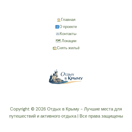
Главная
О проекте
Контакты
🗺 Локации
Снять жильё
Copyright © 2026 Отдых в Крыму - Лучшие места для
путешествий и активного отдыха | Все права защищены