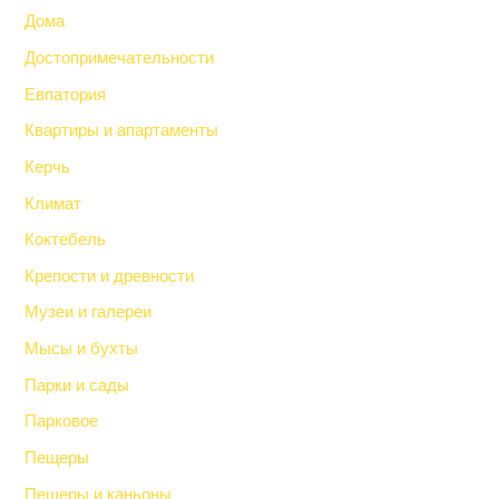
Дома
Достопримечательности
Евпатория
Квартиры и апартаменты
Керчь
Климат
Коктебель
Крепости и древности
Музеи и галереи
Мысы и бухты
Парки и сады
Парковое
Пещеры
Пещеры и каньоны