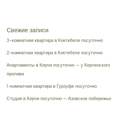
Свежие записи
3-комнатная квартира в Коктебеле посуточно
2-комнатная квартира в Коктебеле посуточно
Апартаменты в Керчи посуточно — у Керченского
пролива
1-комнатная квартира в Гурзуфе посуточно
Студия в Керчи посуточно — Азовское побережье