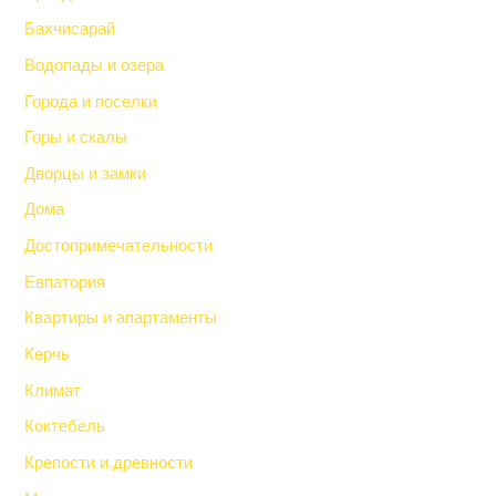
Бахчисарай
Водопады и озера
Города и поселки
Горы и скалы
Дворцы и замки
Дома
Достопримечательности
Евпатория
Квартиры и апартаменты
Керчь
Климат
Коктебель
Крепости и древности