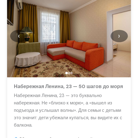
‹
›
Набережная Ленина, 23 — 50 шагов до моря
Набережная Ленина, 23 — это буквально
набережная. Не «близко к морю», а «вышел из
подъезда и услышал волны». Для семьи с детьми
это значит: дети убежали купаться, вы видите их с
балкона.