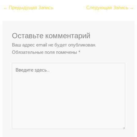
←
Предыдущая Запись
Следующая Запись
→
Оставьте комментарий
Ваш адрес email не будет опубликован.
Обязательные поля помечены
*
Введите
здесь...