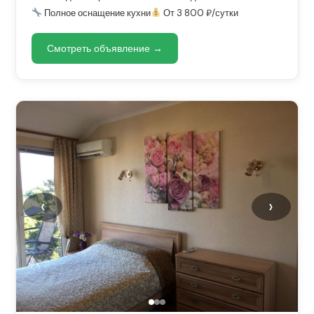
Полное оснащение кухни
От 3 800 ₽/сутки
Смотреть объявление →
‹
›