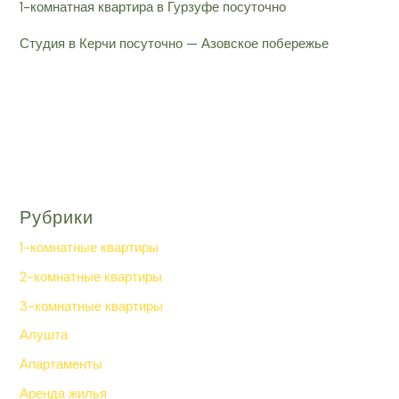
1-комнатная квартира в Гурзуфе посуточно
Студия в Керчи посуточно — Азовское побережье
Рубрики
1-комнатные квартиры
2-комнатные квартиры
3-комнатные квартиры
Алушта
Апартаменты
Аренда жилья