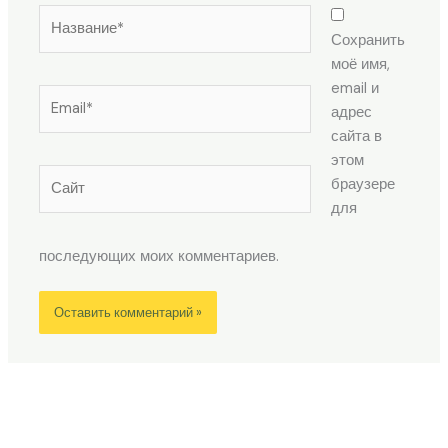
Название*
Сохранить
моё имя,
email и
Email*
адрес
сайта в
этом
Сайт
браузере
для
последующих моих комментариев.