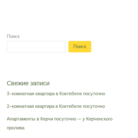
Поиск
Поиск
Свежие записи
3-комнатная квартира в Коктебеле посуточно
2-комнатная квартира в Коктебеле посуточно
Апартаменты в Керчи посуточно — у Керченского
пролива