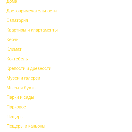
Дома
Достопримечательности
Евпатория
Квартиры и апартаменты
Керчь
Климат
Коктебель
Крепости и древности
Музеи и галереи
Мысы и бухты
Парки и сады
Парковое
Пещеры
Пещеры и каньоны