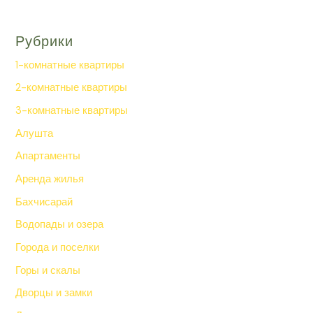
Рубрики
1-комнатные квартиры
2-комнатные квартиры
3-комнатные квартиры
Алушта
Апартаменты
Аренда жилья
Бахчисарай
Водопады и озера
Города и поселки
Горы и скалы
Дворцы и замки