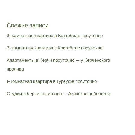
Свежие записи
3-комнатная квартира в Коктебеле посуточно
2-комнатная квартира в Коктебеле посуточно
Апартаменты в Керчи посуточно — у Керченского
пролива
1-комнатная квартира в Гурзуфе посуточно
Студия в Керчи посуточно — Азовское побережье