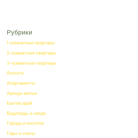
Рубрики
1-комнатные квартиры
2-комнатные квартиры
3-комнатные квартиры
Алушта
Апартаменты
Аренда жилья
Бахчисарай
Водопады и озера
Города и поселки
Горы и скалы