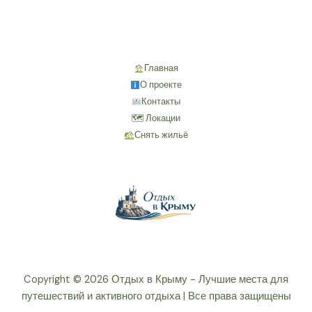
Главная
О проекте
Контакты
🗺 Локации
Снять жильё
Copyright © 2026 Отдых в Крыму - Лучшие места для
путешествий и активного отдыха | Все права защищены