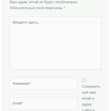
Ваш адрес email не будет опубликован.
Обязательные поля помечены
*
Введите
здесь...
Название*
Сохранить
моё имя,
email и
Email*
адрес
сайта в