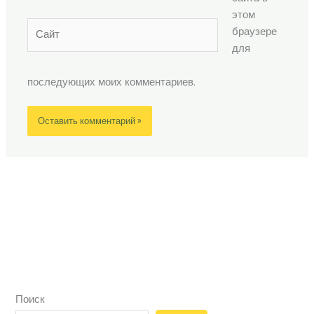
этом
Сайт
браузере
для
последующих моих комментариев.
Поиск