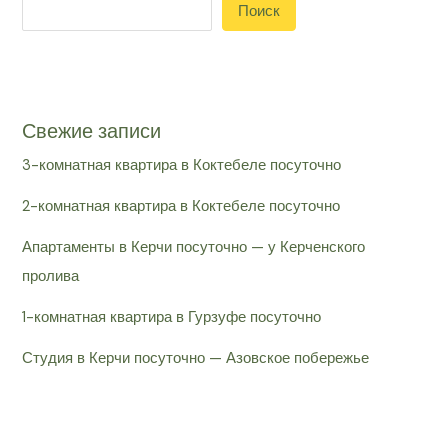
Поиск
Свежие записи
3-комнатная квартира в Коктебеле посуточно
2-комнатная квартира в Коктебеле посуточно
Апартаменты в Керчи посуточно — у Керченского
пролива
1-комнатная квартира в Гурзуфе посуточно
Студия в Керчи посуточно — Азовское побережье