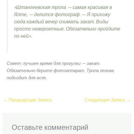
«Штангеевская тропа — самая красивая в
Ялте, — делится фотограф. — Я прихожу
сюда каждый вечер снимать закат. Виды
просто невероятные. Обязательно пройдите
по ней».
Совет: лучшее время для прогулки — закат.
Обязательно берите фотоаппарат. Тропа легкая,
подходит для всех.
←
Предыдущая Запись
Следующая Запись
→
Оставьте комментарий