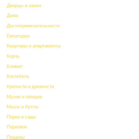
Дворцы и замки
Дома
Достопримечательности
Евпатория
Квартиры и апартаменты
Керчь
Климат
Коктебель
Крепости и древности
Музеи и галереи
Мысы и бухты
Парки и сады
Парковое
Пещеры