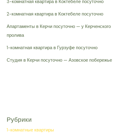
3-комнатная квартира в Коктебеле посуточно
2-комнатная квартира в Коктебеле посуточно
Апартаменты в Керчи посуточно — у Керченского
пролива
1-комнатная квартира в Гурзуфе посуточно
Студия в Керчи посуточно — Азовское побережье
Рубрики
1-комнатные квартиры