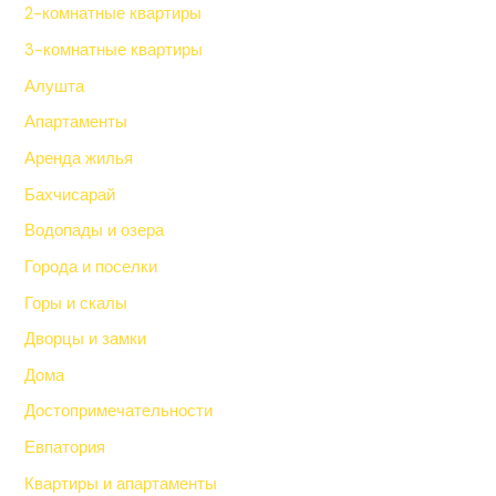
2-комнатные квартиры
3-комнатные квартиры
Алушта
Апартаменты
Аренда жилья
Бахчисарай
Водопады и озера
Города и поселки
Горы и скалы
Дворцы и замки
Дома
Достопримечательности
Евпатория
Квартиры и апартаменты