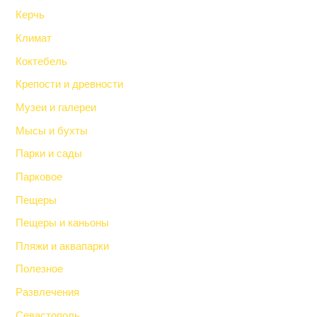
Керчь
Климат
Коктебель
Крепости и древности
Музеи и галереи
Мысы и бухты
Парки и сады
Парковое
Пещеры
Пещеры и каньоны
Пляжи и аквапарки
Полезное
Развлечения
Севастополь