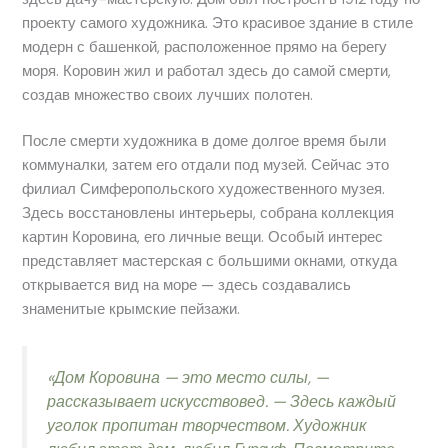
проекту самого художника. Это красивое здание в стиле
модерн с башенкой, расположенное прямо на берегу
моря. Коровин жил и работал здесь до самой смерти,
создав множество своих лучших полотен.
После смерти художника в доме долгое время были
коммуналки, затем его отдали под музей. Сейчас это
филиал Симферопольского художественного музея.
Здесь восстановлены интерьеры, собрана коллекция
картин Коровина, его личные вещи. Особый интерес
представляет мастерская с большими окнами, откуда
открывается вид на море — здесь создавались
знаменитые крымские пейзажи.
«Дом Коровина — это место силы, —
рассказывает искусствовед. — Здесь каждый
уголок пропитан творчеством. Художник