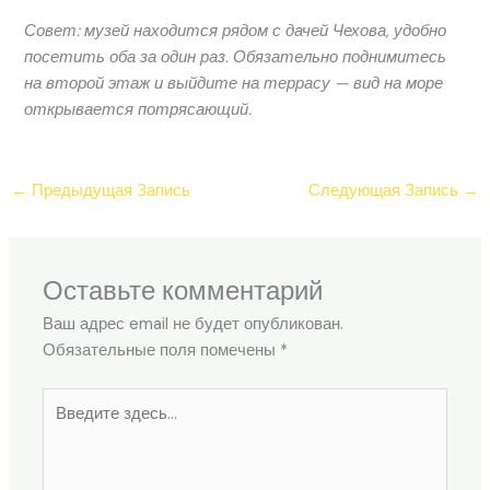
Совет: музей находится рядом с дачей Чехова, удобно
посетить оба за один раз. Обязательно поднимитесь
на второй этаж и выйдите на террасу — вид на море
открывается потрясающий.
←
Предыдущая Запись
Следующая Запись
→
Оставьте комментарий
Ваш адрес email не будет опубликован.
Обязательные поля помечены
*
Введите
здесь...