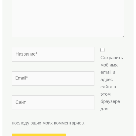
Название*
Сохранить
моё имя,
email и
Email*
адрес
сайта в
этом
Сайт
браузере
для
последующих моих комментариев.