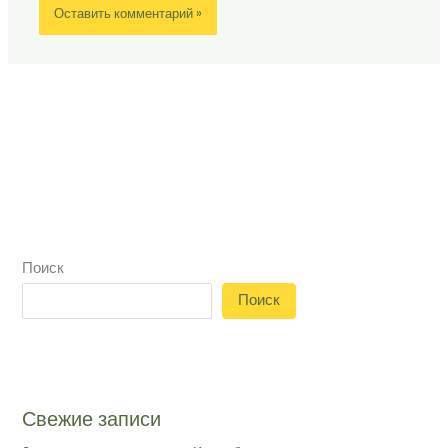
Поиск
Поиск
Свежие записи