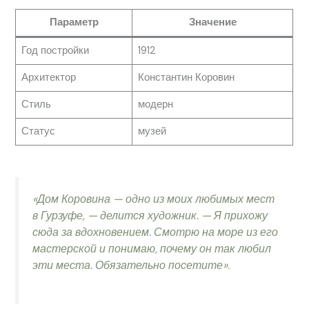
Параметр
Значение
Год постройки
1912
Архитектор
Константин Коровин
Стиль
модерн
Статус
музей
«Дом Коровина — одно из моих любимых мест
в Гурзуфе, — делится художник. — Я прихожу
сюда за вдохновением. Смотрю на море из его
мастерской и понимаю, почему он так любил
эти места. Обязательно посетите».