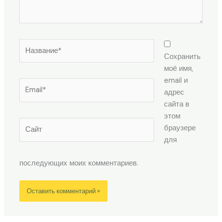
Название*
Сохранить
моё имя,
email и
Email*
адрес
сайта в
этом
Сайт
браузере
для
последующих моих комментариев.