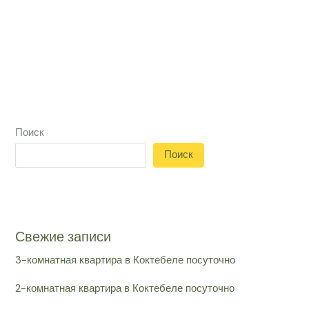
Поиск
Поиск
Свежие записи
3-комнатная квартира в Коктебеле посуточно
2-комнатная квартира в Коктебеле посуточно