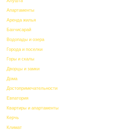
Алушта
Апартаменты
Аренда жилья
Бахчисарай
Водопады и озера
Города и поселки
Горы и скалы
Дворцы и замки
Дома
Достопримечательности
Евпатория
Квартиры и апартаменты
Керчь
Климат