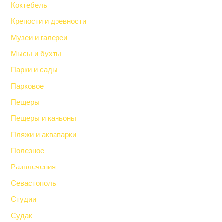
Коктебель
Крепости и древности
Музеи и галереи
Мысы и бухты
Парки и сады
Парковое
Пещеры
Пещеры и каньоны
Пляжи и аквапарки
Полезное
Развлечения
Севастополь
Студии
Судак