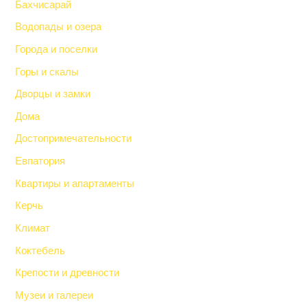
Бахчисарай
Водопады и озера
Города и поселки
Горы и скалы
Дворцы и замки
Дома
Достопримечательности
Евпатория
Квартиры и апартаменты
Керчь
Климат
Коктебель
Крепости и древности
Музеи и галереи