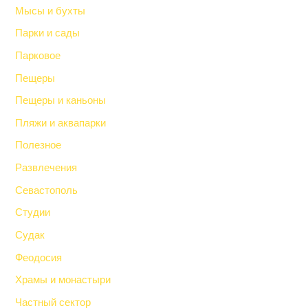
Мысы и бухты
Парки и сады
Парковое
Пещеры
Пещеры и каньоны
Пляжи и аквапарки
Полезное
Развлечения
Севастополь
Студии
Судак
Феодосия
Храмы и монастыри
Частный сектор