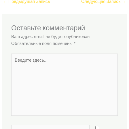
←
Предыдущая Запись
Следующая Запись
→
Оставьте комментарий
Ваш адрес email не будет опубликован.
Обязательные поля помечены
*
Введите
здесь...
Название*