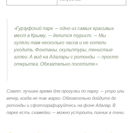
«Гурзуфский парк — одно из самых красивых
мест в Крыму, — делится турист. — Мы
гуляли там несколько часов и не хотели
уходить. Фонтаны, скульптуры, тенистые
аллеи. А вид на Адалары с ротонды — просто
открытка. Обязательно посетите».
Совет: лучшее время для прогулки по парку — утро или
вечер, когда не так жарко. Обязательно дойдите до
ротонды и сфотографируйтесь на фоне Адалар. В
парке есть скамейки — можно устроить пикник в тени.