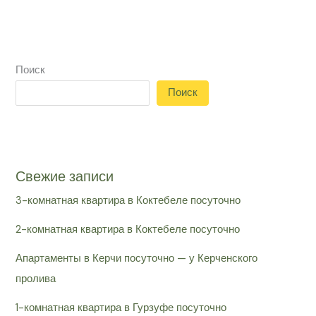
Поиск
Поиск
Свежие записи
3-комнатная квартира в Коктебеле посуточно
2-комнатная квартира в Коктебеле посуточно
Апартаменты в Керчи посуточно — у Керченского
пролива
1-комнатная квартира в Гурзуфе посуточно