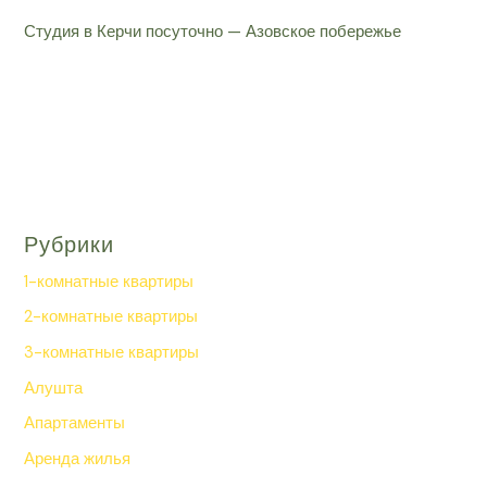
Студия в Керчи посуточно — Азовское побережье
Рубрики
1-комнатные квартиры
2-комнатные квартиры
3-комнатные квартиры
Алушта
Апартаменты
Аренда жилья