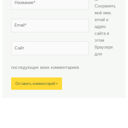
Сохранить
моё имя,
email и
Email*
адрес
сайта в
этом
Сайт
браузере
для
последующих моих комментариев.