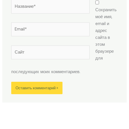
Название*
Сохранить
моё имя,
email и
Email*
адрес
сайта в
этом
Сайт
браузере
для
последующих моих комментариев.