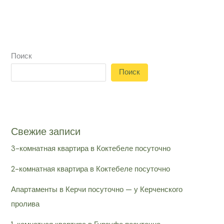
Поиск
Поиск
Свежие записи
3-комнатная квартира в Коктебеле посуточно
2-комнатная квартира в Коктебеле посуточно
Апартаменты в Керчи посуточно — у Керченского
пролива