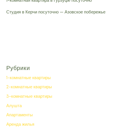
1-комнатная квартира в Гурзуфе посуточно
Студия в Керчи посуточно — Азовское побережье
Рубрики
1-комнатные квартиры
2-комнатные квартиры
3-комнатные квартиры
Алушта
Апартаменты
Аренда жилья