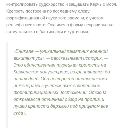
контролировать судоходство и защищать Керчь с моря.
Крепость построена по последнему слову
фортификационной науки того времени, с учетом
рельефа местности. Она имела форму неправильного
пятиугольника с бастионами и куртинами.
«Еникале — уникальный памятник военной
архитектуры, — рассказывает историк. —
Это единственная турецкая крепость на
Керченском полуострове, сохранившаяся до
наших дней. Она построена итальянскими
инженерами с учетом всех европейских
фортификационных достижений. Отсюда
открывался отличный обзор на пролив, и
пушки крепости держали под прицелом все
суда».