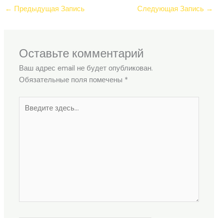
←
Предыдущая Запись
Следующая Запись
→
Оставьте комментарий
Ваш адрес email не будет опубликован.
Обязательные поля помечены
*
Введите
здесь...