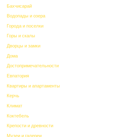
Бахчисарай
Водопады и озера
Города и поселки
Горы и скалы
Дворцы и замки
Дома
Достопримечательности
Евпатория
Квартиры и апартаменты
Керчь
Климат
Коктебель
Крепости и древности
Музеи и галереи