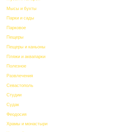
Мысы и бухты
Парки и сады
Парковое
Пещеры
Пещеры и каньоны
Пляжи и аквапарки
Полезное
Развлечения
Севастополь
Студии
Судак
Феодосия
Храмы и монастыри