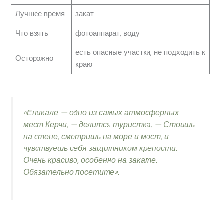
Лучшее время
закат
Что взять
фотоаппарат, воду
есть опасные участки, не подходить к
Осторожно
краю
«Еникале — одно из самых атмосферных
мест Керчи, — делится туристка. — Стоишь
на стене, смотришь на море и мост, и
чувствуешь себя защитником крепости.
Очень красиво, особенно на закате.
Обязательно посетите».