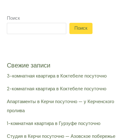
Поиск
Поиск
Свежие записи
3-комнатная квартира в Коктебеле посуточно
2-комнатная квартира в Коктебеле посуточно
Апартаменты в Керчи посуточно — у Керченского
пролива
1-комнатная квартира в Гурзуфе посуточно
Студия в Керчи посуточно — Азовское побережье