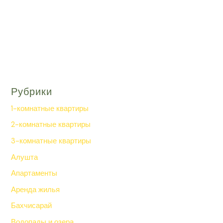
Рубрики
1-комнатные квартиры
2-комнатные квартиры
3-комнатные квартиры
Алушта
Апартаменты
Аренда жилья
Бахчисарай
Водопады и озера