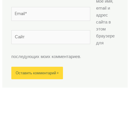
моё имя,
email и
Email*
адрес
сайта в
этом
Сайт
браузере
для
последующих моих комментариев.