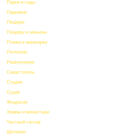
Парки и сады
Парковое
Пещеры
Пещеры и каньоны
Пляжи и аквапарки
Полезное
Развлечения
Севастополь
Студии
Судак
Феодосия
Храмы и монастыри
Частный сектор
Щёлкино