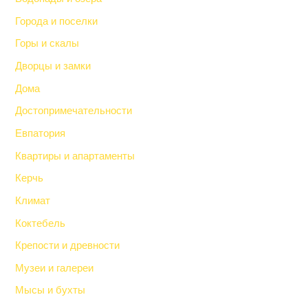
Города и поселки
Горы и скалы
Дворцы и замки
Дома
Достопримечательности
Евпатория
Квартиры и апартаменты
Керчь
Климат
Коктебель
Крепости и древности
Музеи и галереи
Мысы и бухты