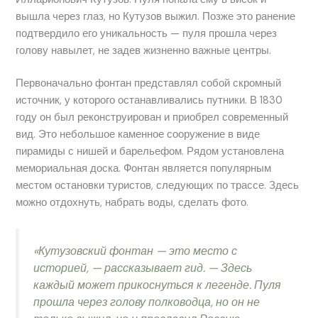
вышла через глаз, но Кутузов выжил. Позже это ранение
подтвердило его уникальность — пуля прошла через
голову навылет, не задев жизненно важные центры.
Первоначально фонтан представлял собой скромный
источник, у которого останавливались путники. В 1830
году он был реконструирован и приобрел современный
вид. Это небольшое каменное сооружение в виде
пирамиды с нишей и барельефом. Рядом установлена
мемориальная доска. Фонтан является популярным
местом остановки туристов, следующих по трассе. Здесь
можно отдохнуть, набрать воды, сделать фото.
«Кутузовский фонтан — это место с
историей, — рассказывает гид. — Здесь
каждый может прикоснуться к легенде. Пуля
прошла через голову полководца, но он не