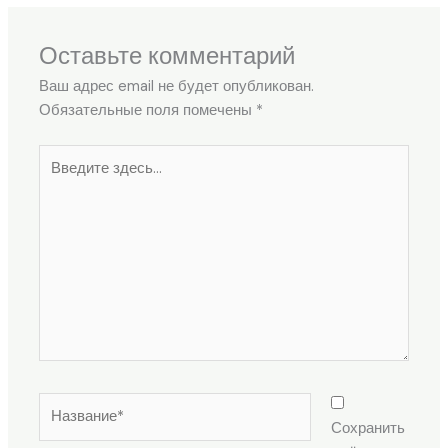
Оставьте комментарий
Ваш адрес email не будет опубликован.
Обязательные поля помечены
*
Введите
здесь...
Название*
Сохранить