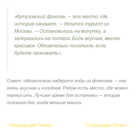
«Кутузовский фонтан — это место, где
история оживает, — делится турист из
Москвы. — Остановились на минутку, а
задержались на полчаса. Вода вкусная, место
красивое. Обязательно посетите, если
будете проезжать».
Совет: обязательно наберите воды из фонтана — она
очень вкусная и холодная. Рядом есть место, где можно
перекусить. Лучшее время для остановки — вторая
половина дня, когда меньше машин.
←
Предыдущая Запись
Следующая Запись
→