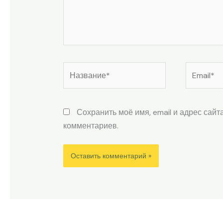
Название*
Email*
Сохранить моё имя, email и адрес сай
комментариев.