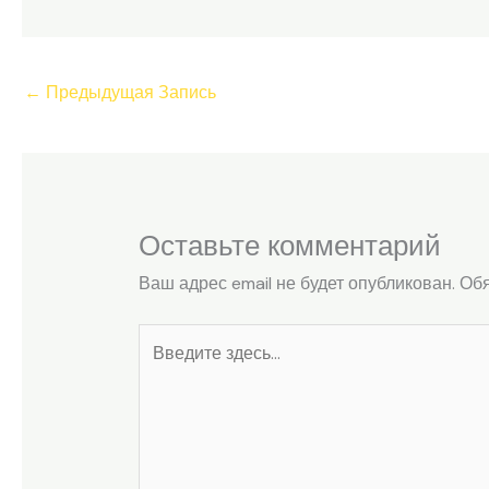
←
Предыдущая Запись
Оставьте комментарий
Ваш адрес email не будет опубликован.
Обя
Введите
здесь...