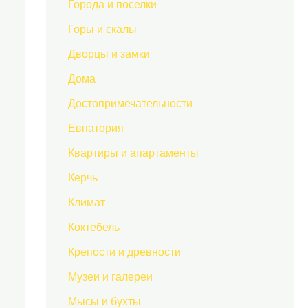
Города и поселки
Горы и скалы
Дворцы и замки
Дома
Достопримечательности
Евпатория
Квартиры и апартаменты
Керчь
Климат
Коктебель
Крепости и древности
Музеи и галереи
Мысы и бухты