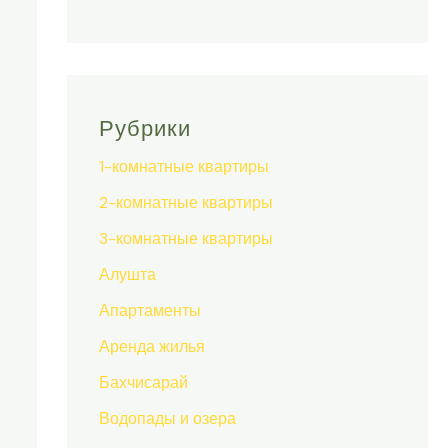
Рубрики
1-комнатные квартиры
2-комнатные квартиры
3-комнатные квартиры
Алушта
Апартаменты
Аренда жилья
Бахчисарай
Водопады и озера