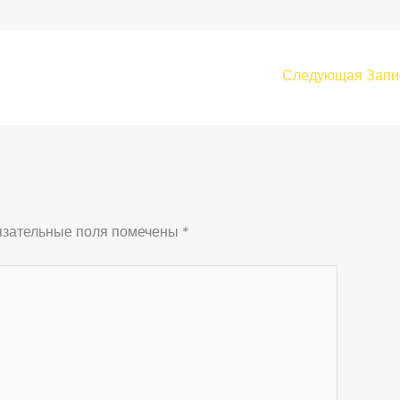
Следующая Запи
зательные поля помечены
*