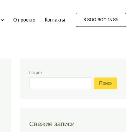
О проекте
Контакты
8 800 600 13 85
Поиск
Поиск
Свежие записи