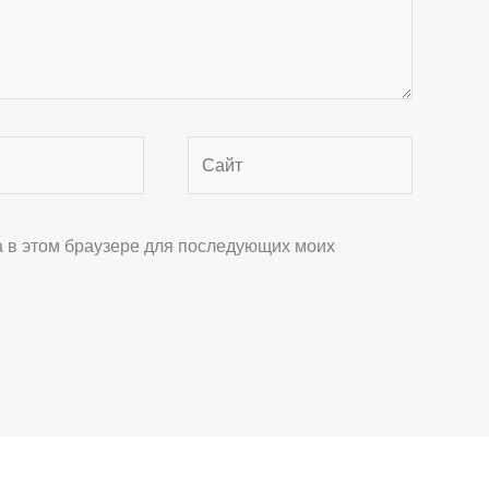
Сайт
та в этом браузере для последующих моих