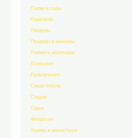
Парки и сады
Парковое
Пещеры
Пещеры и каньоны
Пляжи и аквапарки
Полезное
Развлечения
Севастополь
Студии
Судак
Феодосия
Храмы и монастыри