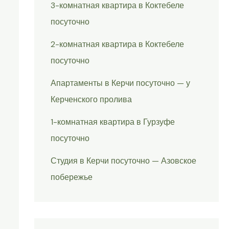
3-комнатная квартира в Коктебеле
посуточно
2-комнатная квартира в Коктебеле
посуточно
Апартаменты в Керчи посуточно — у
Керченского пролива
1-комнатная квартира в Гурзуфе
посуточно
Студия в Керчи посуточно — Азовское
побережье