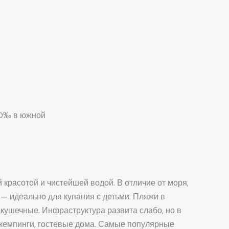
30‰ в южной
 красотой и чистейшей водой. В отличие от моря,
 — идеально для купания с детьми. Пляжи в
кушечные. Инфраструктура развита слабо, но в
 кемпинги, гостевые дома. Самые популярные