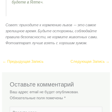
будете в Ялте».
Совет: приходите к кормлению львов — это самое
зрелищное время. Будьте осторожны, соблюдайте
правила безопасности, не кормите животных сами.
Фотоаппарат лучше взять с хорошим зумом.
←
Предыдущая Запись
Следующая Запись
→
Оставьте комментарий
Ваш адрес email не будет опубликован.
Обязательные поля помечены
*
Введите