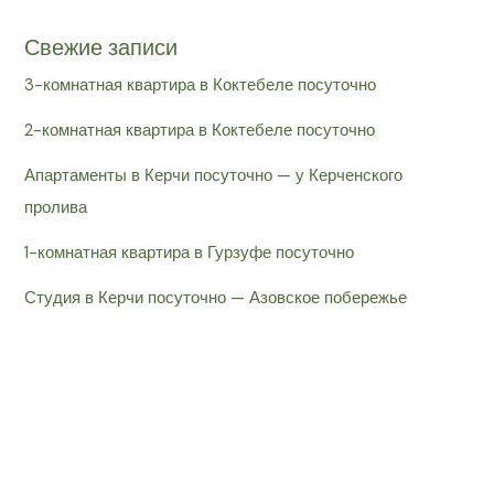
Свежие записи
3-комнатная квартира в Коктебеле посуточно
2-комнатная квартира в Коктебеле посуточно
Апартаменты в Керчи посуточно — у Керченского
пролива
1-комнатная квартира в Гурзуфе посуточно
Студия в Керчи посуточно — Азовское побережье