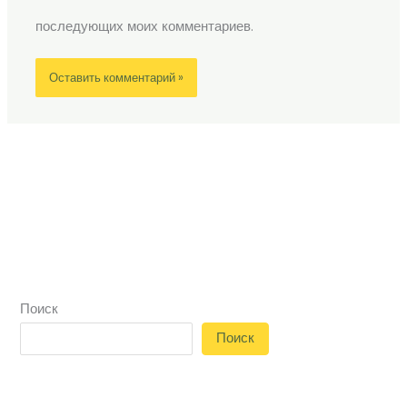
последующих моих комментариев.
Поиск
Поиск