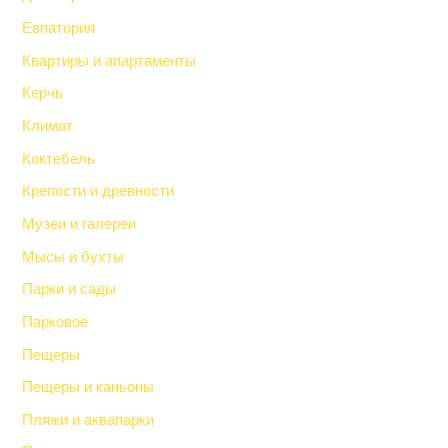
Евпатория
Квартиры и апартаменты
Керчь
Климат
Коктебель
Крепости и древности
Музеи и галереи
Мысы и бухты
Парки и сады
Парковое
Пещеры
Пещеры и каньоны
Пляжи и аквапарки