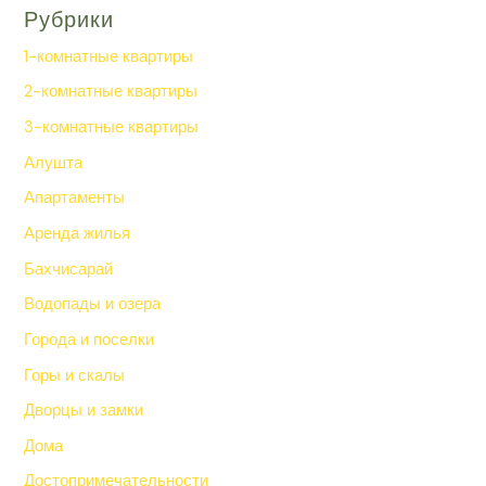
Рубрики
1-комнатные квартиры
2-комнатные квартиры
3-комнатные квартиры
Алушта
Апартаменты
Аренда жилья
Бахчисарай
Водопады и озера
Города и поселки
Горы и скалы
Дворцы и замки
Дома
Достопримечательности