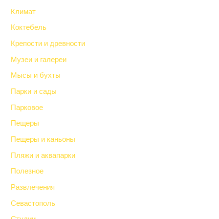
Климат
Коктебель
Крепости и древности
Музеи и галереи
Мысы и бухты
Парки и сады
Парковое
Пещеры
Пещеры и каньоны
Пляжи и аквапарки
Полезное
Развлечения
Севастополь