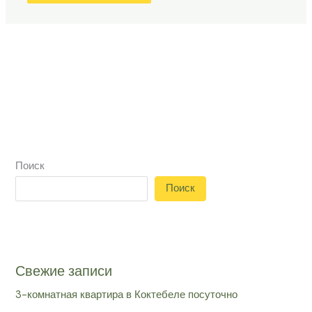
Поиск
Поиск
Свежие записи
3-комнатная квартира в Коктебеле посуточно