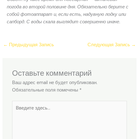
погода во второй половине дня. Обязательно берите с
собой фотоаппарат и, если есть, надувную лодку или
сапборд. С воды скала выглядит совершенно иначе.
←
Предыдущая Запись
Следующая Запись
→
Оставьте комментарий
Ваш адрес email не будет опубликован.
Обязательные поля помечены
*
Введите
здесь...