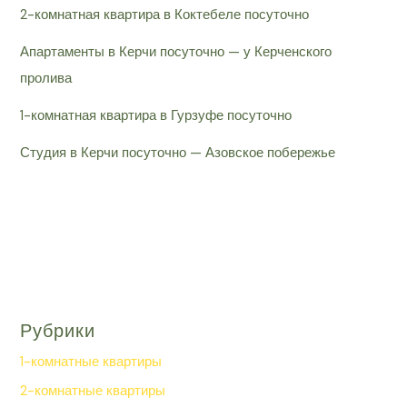
2-комнатная квартира в Коктебеле посуточно
Апартаменты в Керчи посуточно — у Керченского
пролива
1-комнатная квартира в Гурзуфе посуточно
Студия в Керчи посуточно — Азовское побережье
Рубрики
1-комнатные квартиры
2-комнатные квартиры