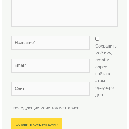
Название*
Сохранить
моё имя,
email и
Email*
адрес
сайта в
этом
Сайт
браузере
для
последующих моих комментариев.