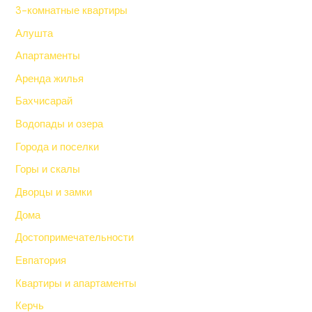
3-комнатные квартиры
Алушта
Апартаменты
Аренда жилья
Бахчисарай
Водопады и озера
Города и поселки
Горы и скалы
Дворцы и замки
Дома
Достопримечательности
Евпатория
Квартиры и апартаменты
Керчь