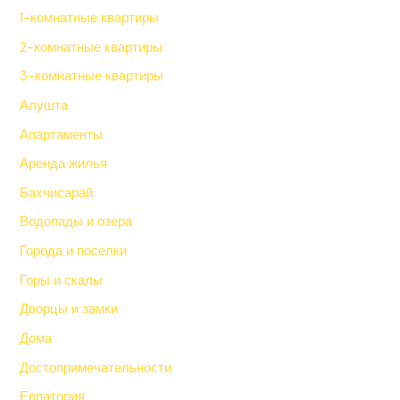
1-комнатные квартиры
2-комнатные квартиры
3-комнатные квартиры
Алушта
Апартаменты
Аренда жилья
Бахчисарай
Водопады и озера
Города и поселки
Горы и скалы
Дворцы и замки
Дома
Достопримечательности
Евпатория