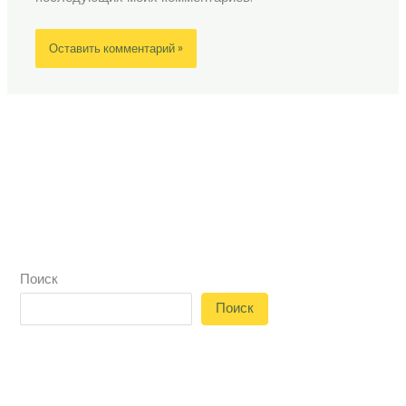
Поиск
Поиск