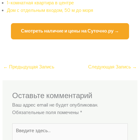
1-комнатная квартира в центре
Дом с отдельным входом, 50 м до моря
Смотреть наличие и цены на Суточно.ру →
←
Предыдущая Запись
Следующая Запись
→
Оставьте комментарий
Ваш адрес email не будет опубликован.
Обязательные поля помечены
*
Введите
здесь...