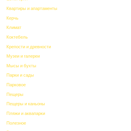
Квартиры и апартаменты
Керчь
Климат
Коктебель
Крепости и древности
Музеи и галереи
Мысы и бухты
Парки и сады
Парковое
Пещеры
Пещеры и каньоны
Пляжи и аквапарки
Полезное