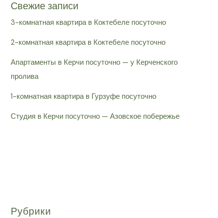
Свежие записи
3-комнатная квартира в Коктебеле посуточно
2-комнатная квартира в Коктебеле посуточно
Апартаменты в Керчи посуточно — у Керченского
пролива
1-комнатная квартира в Гурзуфе посуточно
Студия в Керчи посуточно — Азовское побережье
Рубрики