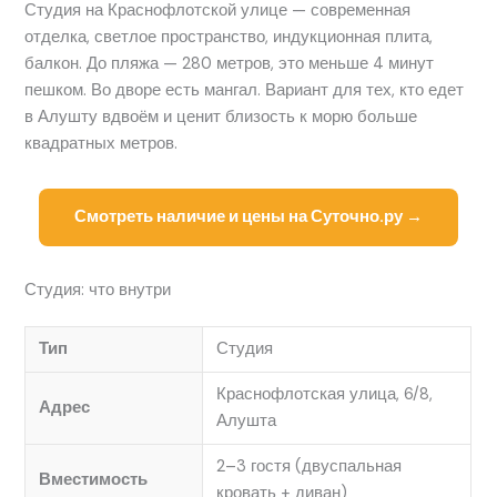
Студия на Краснофлотской улице — современная
отделка, светлое пространство, индукционная плита,
балкон. До пляжа — 280 метров, это меньше 4 минут
пешком. Во дворе есть мангал. Вариант для тех, кто едет
в Алушту вдвоём и ценит близость к морю больше
квадратных метров.
Смотреть наличие и цены на Суточно.ру →
Студия: что внутри
Тип
Студия
Краснофлотская улица, 6/8,
Адрес
Алушта
2–3 гостя (двуспальная
Вместимость
кровать + диван)