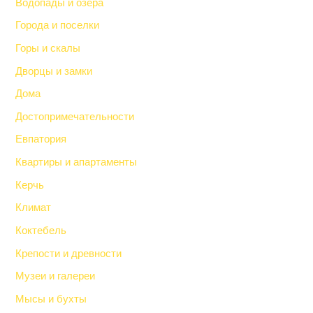
Водопады и озера
Города и поселки
Горы и скалы
Дворцы и замки
Дома
Достопримечательности
Евпатория
Квартиры и апартаменты
Керчь
Климат
Коктебель
Крепости и древности
Музеи и галереи
Мысы и бухты