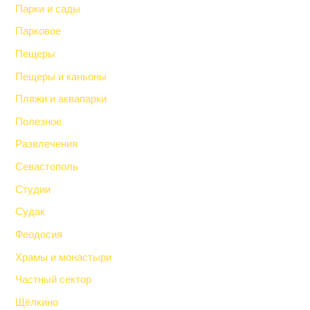
Парки и сады
Парковое
Пещеры
Пещеры и каньоны
Пляжи и аквапарки
Полезное
Развлечения
Севастополь
Студии
Судак
Феодосия
Храмы и монастыри
Частный сектор
Щёлкино