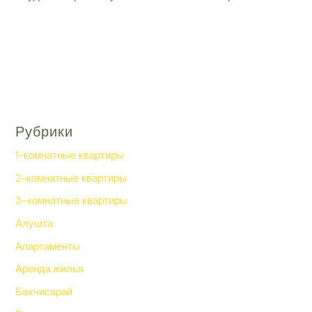
Рубрики
1-комнатные квартиры
2-комнатные квартиры
3-комнатные квартиры
Алушта
Апартаменты
Аренда жилья
Бахчисарай