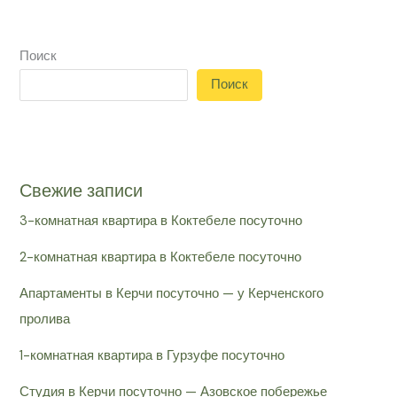
Поиск
Поиск
Свежие записи
3-комнатная квартира в Коктебеле посуточно
2-комнатная квартира в Коктебеле посуточно
Апартаменты в Керчи посуточно — у Керченского
пролива
1-комнатная квартира в Гурзуфе посуточно
Студия в Керчи посуточно — Азовское побережье