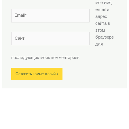
моё имя,
email и
Email*
адрес
сайта в
этом
Сайт
браузере
для
последующих моих комментариев.