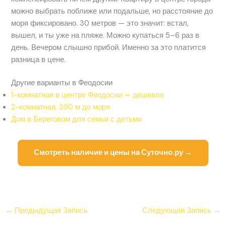
можно выбрать поближе или подальше, но расстояние до
моря фиксировано. 30 метров — это значит: встал,
вышел, и ты уже на пляже. Можно купаться 5–6 раз в
день. Вечером слышно прибой. Именно за это платится
разница в цене.
Другие варианты в Феодосии
1-комнатная в центре Феодосии — дешевле
2-комнатная, 390 м до моря
Дом в Береговом для семьи с детьми
Смотреть наличие и цены на Суточно.ру →
←
Предыдущая Запись
Следующая Запись
→