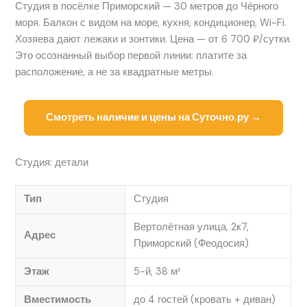
Студия в посёлке Приморский — 30 метров до Чёрного
моря. Балкон с видом на море, кухня, кондиционер, Wi-Fi.
Хозяева дают лежаки и зонтики. Цена — от 6 700 ₽/сутки.
Это осознанный выбор первой линии: платите за
расположение, а не за квадратные метры.
Смотреть наличие и цены на Суточно.ру →
Студия: детали
Тип
Студия
Вертолётная улица, 2к7,
Адрес
Приморский (Феодосия)
Этаж
5-й, 38 м²
Вместимость
до 4 гостей (кровать + диван)