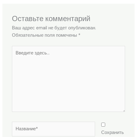
Оставьте комментарий
Ваш адрес email не будет опубликован.
Обязательные поля помечены
*
Введите
здесь...
Название*
Сохранить