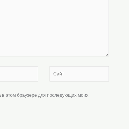
Сайт
та в этом браузере для последующих моих