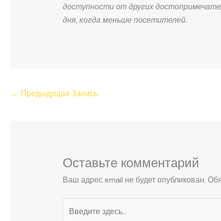
доступности от других достопримечател
дня, когда меньше посетителей.
←
Предыдущая Запись
Оставьте комментарий
Ваш адрес email не будет опубликован.
Обя
Введите
здесь...