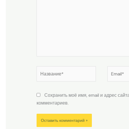
Название*
Email*
Сохранить моё имя, email и адрес сай
комментариев.