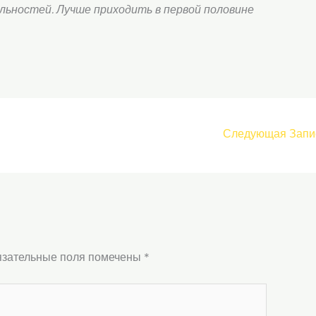
ьностей. Лучше приходить в первой половине
Следующая Запи
зательные поля помечены
*