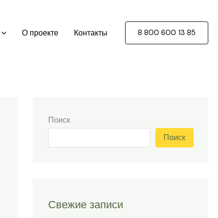
О проекте
Контакты
8 800 600 13 85
Поиск
Поиск
Свежие записи