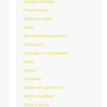
Города и поселки
Горы и скалы
Дворцы и замки
Дома
Достопримечательности
Евпатория
Квартиры и апартаменты
Керчь
Климат
Коктебель
Крепости и древности
Музеи и галереи
Мысы и бухты