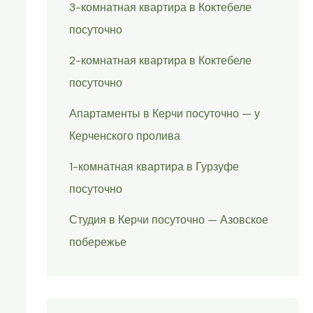
3-комнатная квартира в Коктебеле
посуточно
2-комнатная квартира в Коктебеле
посуточно
Апартаменты в Керчи посуточно — у
Керченского пролива
1-комнатная квартира в Гурзуфе
посуточно
Студия в Керчи посуточно — Азовское
побережье