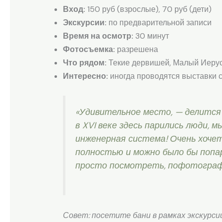
Вход:
150 руб (взрослые), 70 руб (дети)
Экскурсии:
по предварительной записи
Время на осмотр:
30 минут
Фотосъемка:
разрешена
Что рядом:
Текие дервишей, Малый Иеру
Интересно:
иногда проводятся выставки 
«Удивительное место, — делится
в XVI веке здесь парились люди, 
инженерная система! Очень хоче
полностью и можно было бы попа
просто посмотреть, пофотограф
Совет: посетите бани в рамках экскурси