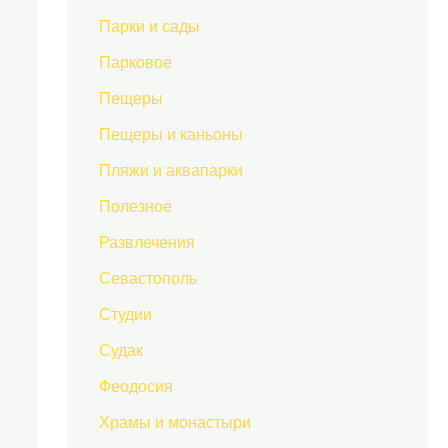
Парки и сады
Парковое
Пещеры
Пещеры и каньоны
Пляжи и аквапарки
Полезное
Развлечения
Севастополь
Студии
Судак
Феодосия
Храмы и монастыри