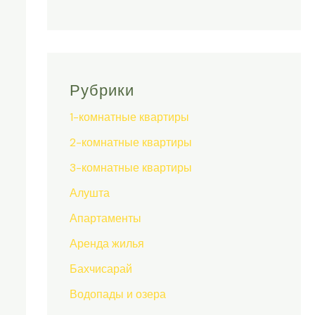
Рубрики
1-комнатные квартиры
2-комнатные квартиры
3-комнатные квартиры
Алушта
Апартаменты
Аренда жилья
Бахчисарай
Водопады и озера