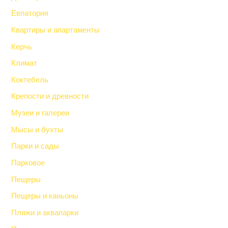
Евпатория
Квартиры и апартаменты
Керчь
Климат
Коктебель
Крепости и древности
Музеи и галереи
Мысы и бухты
Парки и сады
Парковое
Пещеры
Пещеры и каньоны
Пляжи и аквапарки