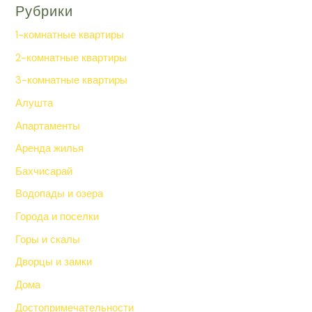
Рубрики
1-комнатные квартиры
2-комнатные квартиры
3-комнатные квартиры
Алушта
Апартаменты
Аренда жилья
Бахчисарай
Водопады и озера
Города и поселки
Горы и скалы
Дворцы и замки
Дома
Достопримечательности