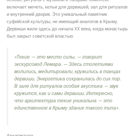
включает мечеть, кельи для дервишей, зал для ритуалов
и внутренний дворик. Это уникальный памятник
суфийской культуры, не имеющий аналогов в Крыму.
Дервиши жили здесь до начала XX века, когда монастырь
был закрыт советской властью.
«Текие — это место силы, — говорит
экскурсовод Лемара. — Здесь столетиями
молились, медитировали, кружились в танцах
дервиши. Энергетика сохранилась до сих пор.
В зале для ритуалов особая акустика — звук
кружится, как и сами дервиши. Интересно,
что архитектура текие уникальна — это
единственное в Крыму здание такого типа».
Архитектура