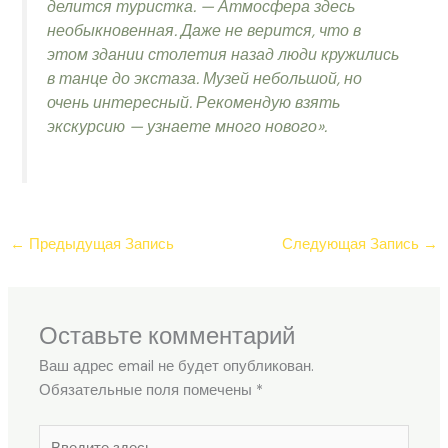
делится туристка. — Атмосфера здесь
необыкновенная. Даже не верится, что в
этом здании столетия назад люди кружились
в танце до экстаза. Музей небольшой, но
очень интересный. Рекомендую взять
экскурсию — узнаете много нового».
←
Предыдущая Запись
Следующая Запись
→
Оставьте комментарий
Ваш адрес email не будет опубликован.
Обязательные поля помечены
*
Введите