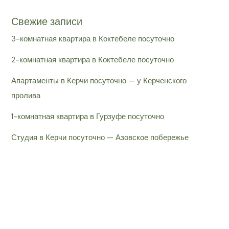
Свежие записи
3-комнатная квартира в Коктебеле посуточно
2-комнатная квартира в Коктебеле посуточно
Апартаменты в Керчи посуточно — у Керченского
пролива
1-комнатная квартира в Гурзуфе посуточно
Студия в Керчи посуточно — Азовское побережье