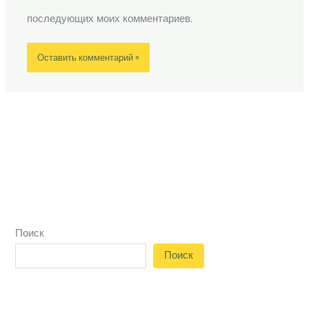
последующих моих комментариев.
Поиск
Поиск