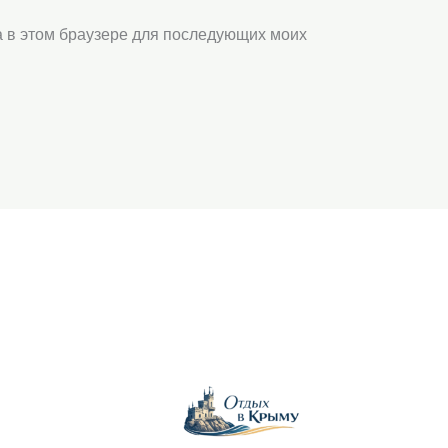
та в этом браузере для последующих моих