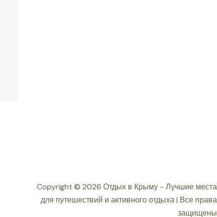
Copyright © 2026 Отдых в Крыму - Лучшие места
для путешествий и активного отдыха | Все права
защищены