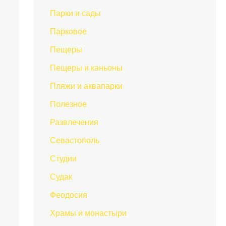
Парки и сады
Парковое
Пещеры
Пещеры и каньоны
Пляжи и аквапарки
Полезное
Развлечения
Севастополь
Студии
Судак
Феодосия
Храмы и монастыри