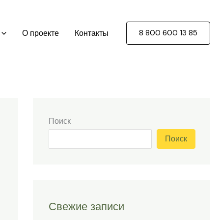
О проекте
Контакты
8 800 600 13 85
Поиск
Поиск
Свежие записи