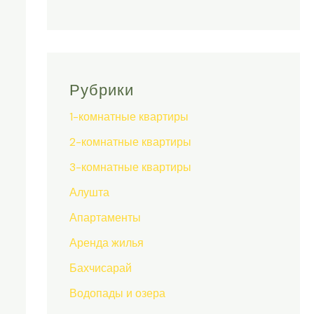
Рубрики
1-комнатные квартиры
2-комнатные квартиры
3-комнатные квартиры
Алушта
Апартаменты
Аренда жилья
Бахчисарай
Водопады и озера