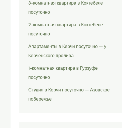
3-комнатная квартира в Коктебеле
посуточно
2-комнатная квартира в Коктебеле
посуточно
Апартаменты в Керчи посуточно — у
Керченского пролива
1-комнатная квартира в Гурзуфе
посуточно
Студия в Керчи посуточно — Азовское
побережье