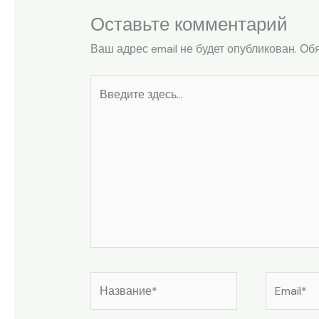
Оставьте комментарий
Ваш адрес email не будет опубликован.
Обя
Введите
здесь...
Название*
Email*