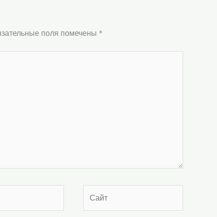
зательные поля помечены
*
Сайт