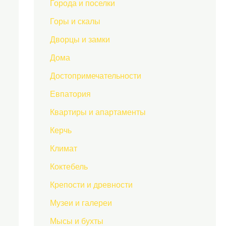
Города и поселки
Горы и скалы
Дворцы и замки
Дома
Достопримечательности
Евпатория
Квартиры и апартаменты
Керчь
Климат
Коктебель
Крепости и древности
Музеи и галереи
Мысы и бухты