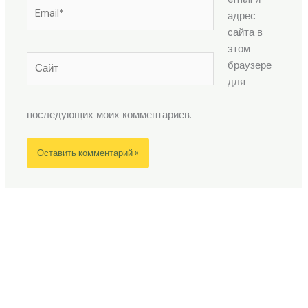
Email*
адрес
сайта в
этом
Сайт
браузере
для
последующих моих комментариев.