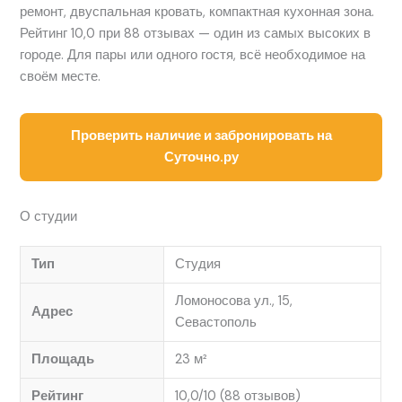
ремонт, двуспальная кровать, компактная кухонная зона.
Рейтинг 10,0 при 88 отзывах — один из самых высоких в
городе. Для пары или одного гостя, всё необходимое на
своём месте.
Проверить наличие и забронировать на
Суточно.ру
О студии
Тип
Студия
Ломоносова ул., 15,
Адрес
Севастополь
Площадь
23 м²
Рейтинг
10,0/10 (88 отзывов)