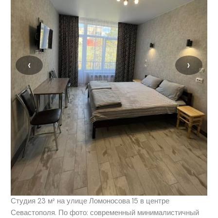
‹
›
Студия 23 м² на улице Ломоносова 15 в центре
Севастополя. По фото: современный минималистичный