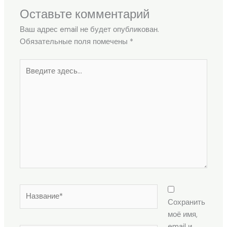
Оставьте комментарий
Ваш адрес email не будет опубликован.
Обязательные поля помечены
*
Введите
здесь...
Название*
Сохранить
моё имя,
email и