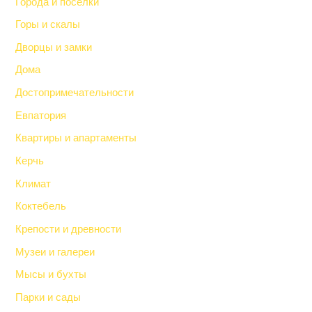
Города и поселки
Горы и скалы
Дворцы и замки
Дома
Достопримечательности
Евпатория
Квартиры и апартаменты
Керчь
Климат
Коктебель
Крепости и древности
Музеи и галереи
Мысы и бухты
Парки и сады