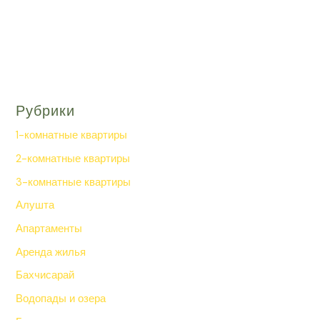
Рубрики
1-комнатные квартиры
2-комнатные квартиры
3-комнатные квартиры
Алушта
Апартаменты
Аренда жилья
Бахчисарай
Водопады и озера