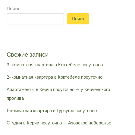
Поиск
Поиск
Свежие записи
3-комнатная квартира в Коктебеле посуточно
2-комнатная квартира в Коктебеле посуточно
Апартаменты в Керчи посуточно — у Керченского
пролива
1-комнатная квартира в Гурзуфе посуточно
Студия в Керчи посуточно — Азовское побережье