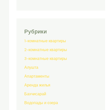
Рубрики
1-комнатные квартиры
2-комнатные квартиры
3-комнатные квартиры
Алушта
Апартаменты
Аренда жилья
Бахчисарай
Водопады и озера