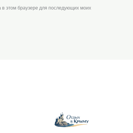
та в этом браузере для последующих моих