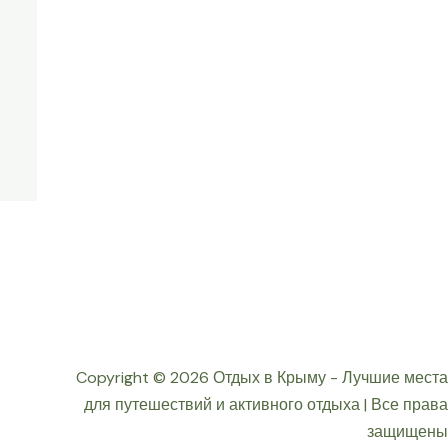
Copyright © 2026 Отдых в Крыму - Лучшие места
для путешествий и активного отдыха | Все права
защищены