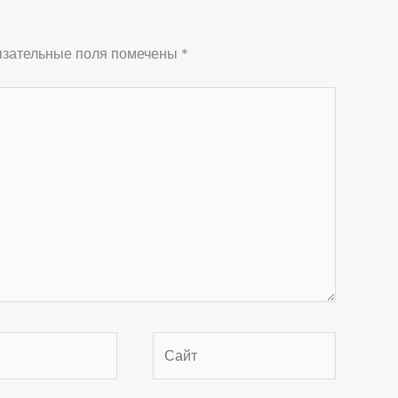
зательные поля помечены
*
Сайт