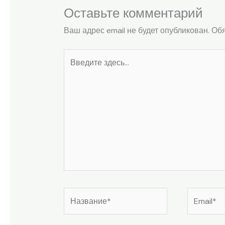
Оставьте комментарий
Ваш адрес email не будет опубликован.
Обя
Введите
здесь...
Название*
Email*