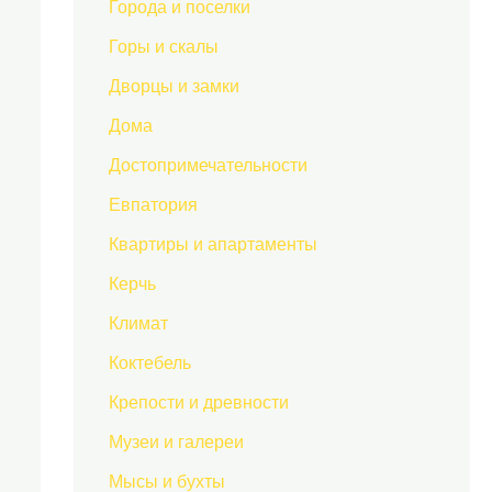
Города и поселки
Горы и скалы
Дворцы и замки
Дома
Достопримечательности
Евпатория
Квартиры и апартаменты
Керчь
Климат
Коктебель
Крепости и древности
Музеи и галереи
Мысы и бухты