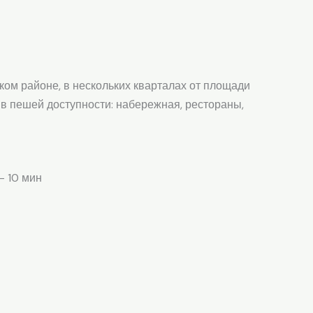
ом районе, в нескольких кварталах от площади
 в пешей доступности: набережная, рестораны,
— 10 мин