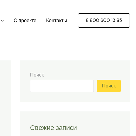
О проекте
Контакты
8 800 600 13 85
Поиск
Поиск
Свежие записи