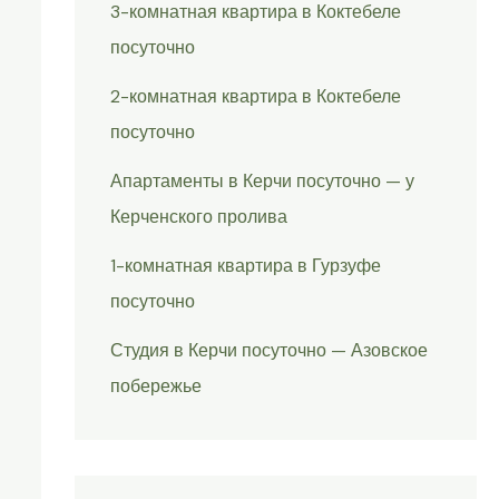
3-комнатная квартира в Коктебеле
посуточно
2-комнатная квартира в Коктебеле
посуточно
Апартаменты в Керчи посуточно — у
Керченского пролива
1-комнатная квартира в Гурзуфе
посуточно
Студия в Керчи посуточно — Азовское
побережье